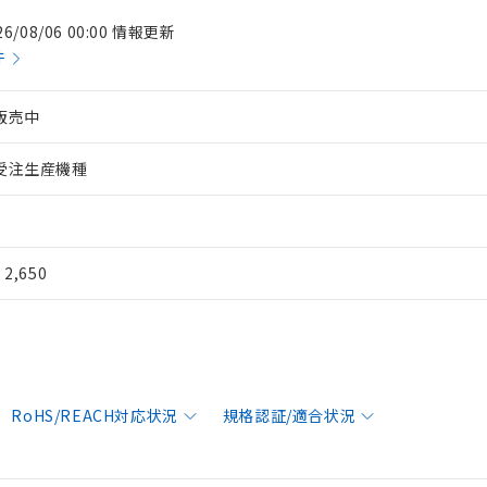
26/08/06 00:00 情報更新
件
販売中
受注生産機種
¥ 2,650
RoHS/REACH対応状況
規格認証/適合状況