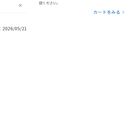
認ください。
カートをみる
026/05/21