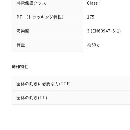
感電保護クラス
Class II
PTI（トラッキング特性）
175
汚染度
3 (EN60947-5-1)
質量
約60g
動作特性
全体の動きに必要な力(TTF)
全体の動き(TT)