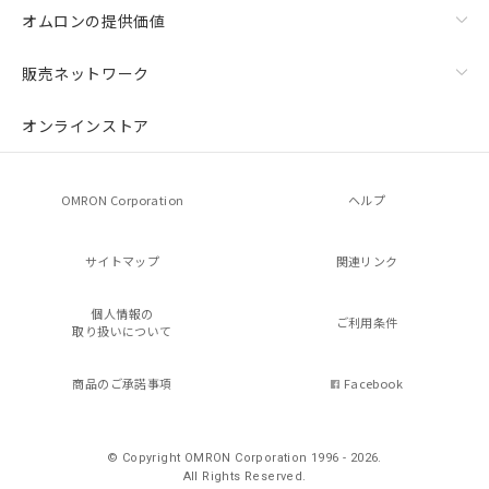
オムロンの提供価値
販売ネットワーク
オンラインストア
OMRON Corporation
ヘルプ
サイトマップ
関連リンク
個人情報の
ご利用条件
取り扱いについて
商品のご承諾事項
Facebook
© Copyright OMRON Corporation 1996 - 2026.
All Rights Reserved.