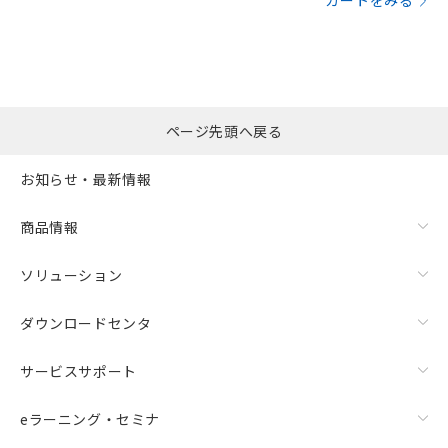
カートをみる
ページ先頭へ戻る
お知らせ・最新情報
商品情報
ソリューション
ダウンロードセンタ
サービスサポート
eラーニング・セミナ