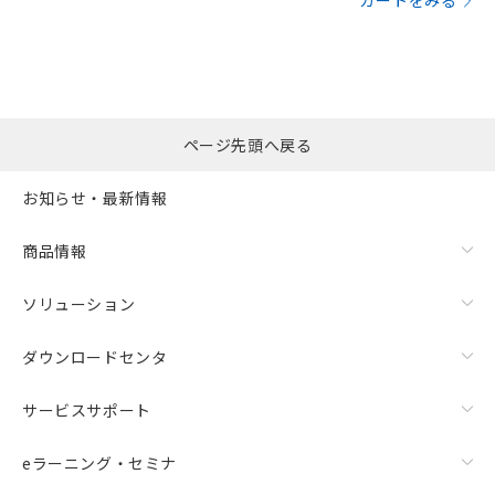
カートをみる
ページ先頭へ戻る
お知らせ・最新情報
商品情報
ソリューション
ダウンロードセンタ
サービスサポート
eラーニング・セミナ