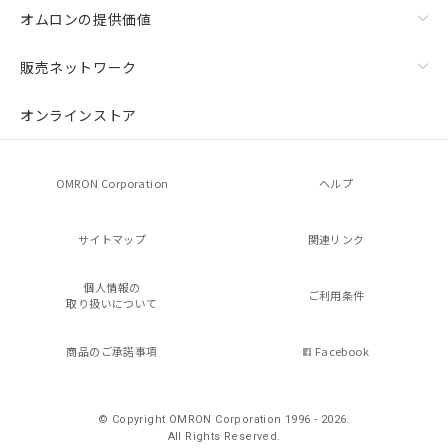
オムロンの提供価値
販売ネットワーク
オンラインストア
OMRON Corporation
ヘルプ
サイトマップ
関連リンク
個人情報の
ご利用条件
取り扱いについて
商品のご承諾事項
Facebook
© Copyright OMRON Corporation 1996 - 2026.
All Rights Reserved.