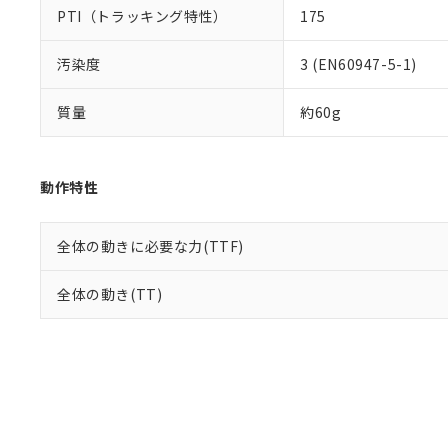
PTI（トラッキング特性）
175
汚染度
3 (EN60947-5-1)
質量
約60g
動作特性
全体の動きに必要な力(TTF)
全体の動き(TT)