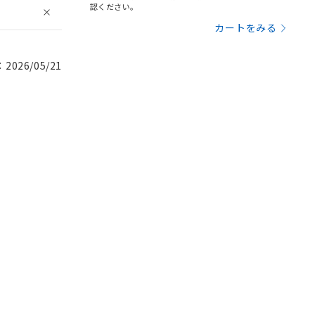
認ください。
カートをみる
026/05/21