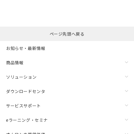
ページ先頭へ戻る
お知らせ・最新情報
商品情報
ソリューション
ダウンロードセンタ
サービスサポート
eラーニング・セミナ