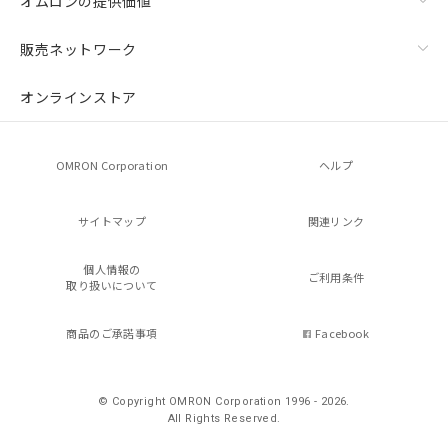
オムロンの提供価値
販売ネットワーク
オンラインストア
OMRON Corporation
ヘルプ
サイトマップ
関連リンク
個人情報の
ご利用条件
取り扱いについて
商品のご承諾事項
Facebook
© Copyright OMRON Corporation 1996 - 2026.
All Rights Reserved.