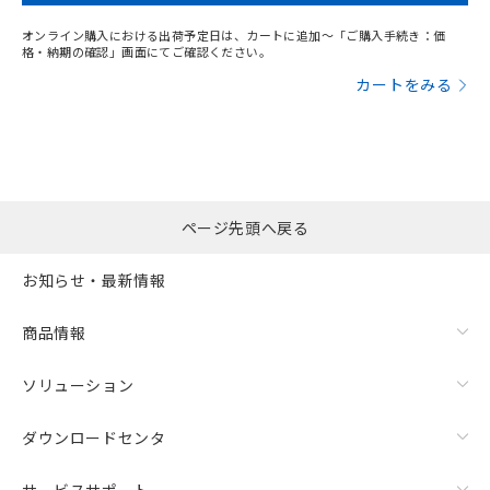
オンライン購入における出荷予定日は、カートに追加～「ご購入手続き：価
格・納期の確認」画面にてご確認ください。
カートをみる
ページ先頭へ戻る
お知らせ・最新情報
商品情報
ソリューション
ダウンロードセンタ
サービスサポート