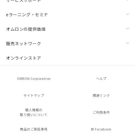
eラーニング・セミナ
オムロンの提供価値
販売ネットワーク
オンラインストア
OMRON Corporation
ヘルプ
サイトマップ
関連リンク
個人情報の
ご利用条件
取り扱いについて
商品のご承諾事項
Facebook