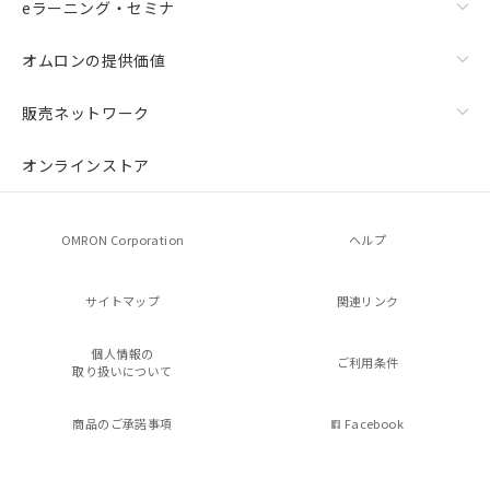
eラーニング・セミナ
オムロンの提供価値
販売ネットワーク
オンラインストア
OMRON Corporation
ヘルプ
サイトマップ
関連リンク
個人情報の
ご利用条件
取り扱いについて
商品のご承諾事項
Facebook