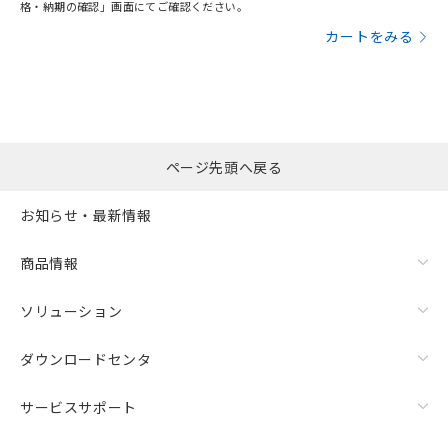
格・納期の確認」画面にてご確認ください。
カートをみる
ページ先頭へ戻る
お知らせ・最新情報
商品情報
ソリューション
ダウンロードセンタ
サービスサポート