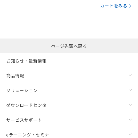
カートをみる
ページ先頭へ戻る
お知らせ・最新情報
商品情報
ソリューション
ダウンロードセンタ
サービスサポート
eラーニング・セミナ