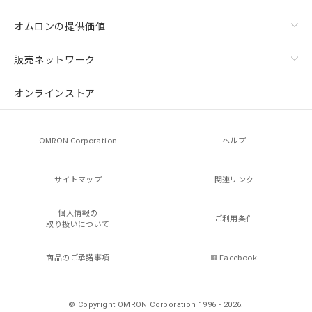
オムロンの提供価値
販売ネットワーク
オンラインストア
OMRON Corporation
ヘルプ
サイトマップ
関連リンク
個人情報の
ご利用条件
取り扱いについて
商品のご承諾事項
Facebook
© Copyright OMRON Corporation 1996 - 2026.