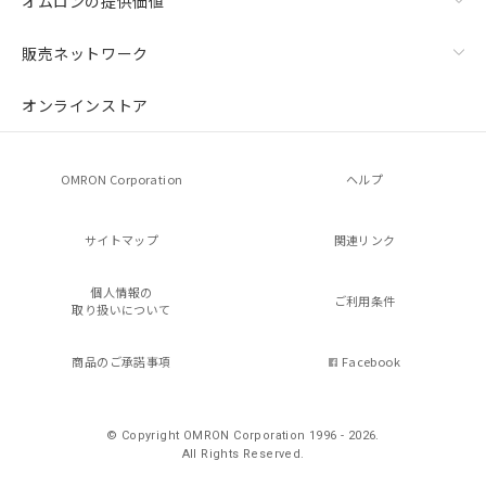
オムロンの提供価値
販売ネットワーク
オンラインストア
OMRON Corporation
ヘルプ
サイトマップ
関連リンク
個人情報の
ご利用条件
取り扱いについて
商品のご承諾事項
Facebook
© Copyright OMRON Corporation 1996 - 2026.
All Rights Reserved.