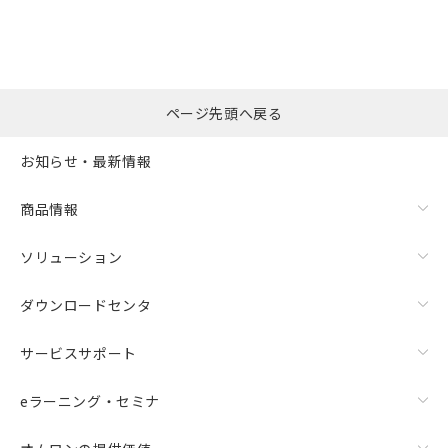
ページ先頭へ戻る
お知らせ・最新情報
商品情報
ソリューション
ダウンロードセンタ
サービスサポート
eラーニング・セミナ