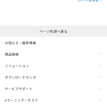
カートをみる
ページ先頭へ戻る
お知らせ・最新情報
商品情報
ソリューション
ダウンロードセンタ
サービスサポート
eラーニング・セミナ