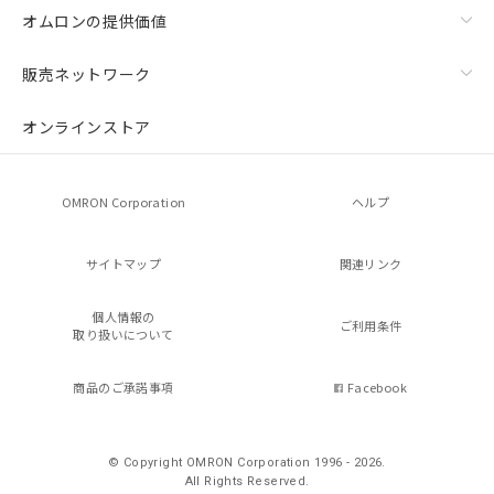
オムロンの提供価値
販売ネットワーク
オンラインストア
OMRON Corporation
ヘルプ
サイトマップ
関連リンク
個人情報の
ご利用条件
取り扱いについて
商品のご承諾事項
Facebook
© Copyright OMRON Corporation 1996 - 2026.
All Rights Reserved.