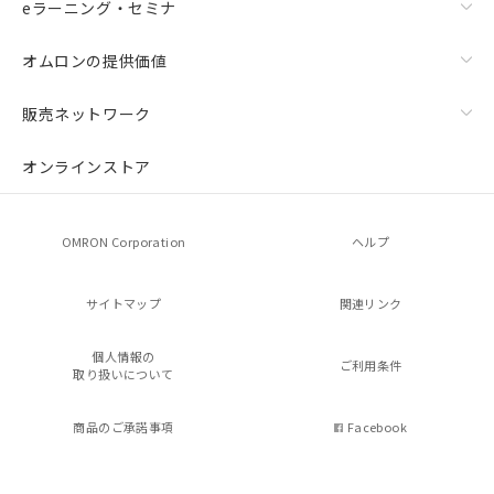
eラーニング・セミナ
オムロンの提供価値
販売ネットワーク
オンラインストア
OMRON Corporation
ヘルプ
サイトマップ
関連リンク
個人情報の
ご利用条件
取り扱いについて
商品のご承諾事項
Facebook