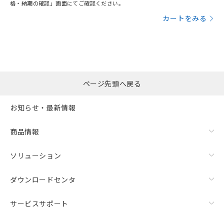
格・納期の確認」画面にてご確認ください。
カートをみる
ページ先頭へ戻る
お知らせ・最新情報
商品情報
ソリューション
ダウンロードセンタ
サービスサポート