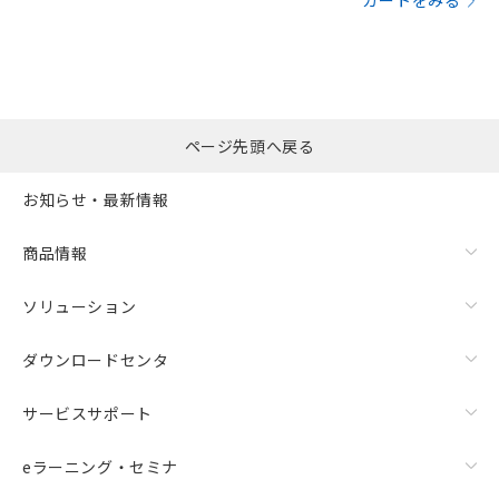
カートをみる
ページ先頭へ戻る
お知らせ・最新情報
商品情報
ソリューション
ダウンロードセンタ
サービスサポート
eラーニング・セミナ