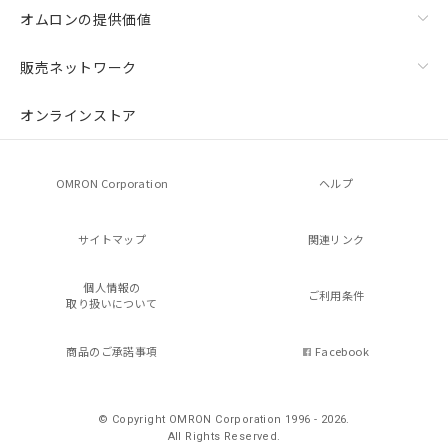
オムロンの提供価値
販売ネットワーク
オンラインストア
OMRON Corporation
ヘルプ
サイトマップ
関連リンク
個人情報の
ご利用条件
取り扱いについて
商品のご承諾事項
Facebook
© Copyright OMRON Corporation 1996 - 2026.
All Rights Reserved.