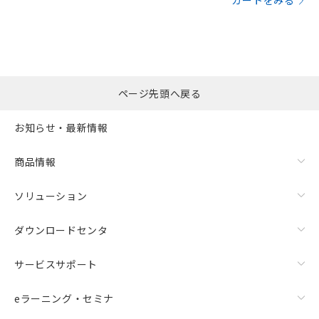
カートをみる
ページ先頭へ戻る
お知らせ・最新情報
商品情報
ソリューション
ダウンロードセンタ
サービスサポート
eラーニング・セミナ