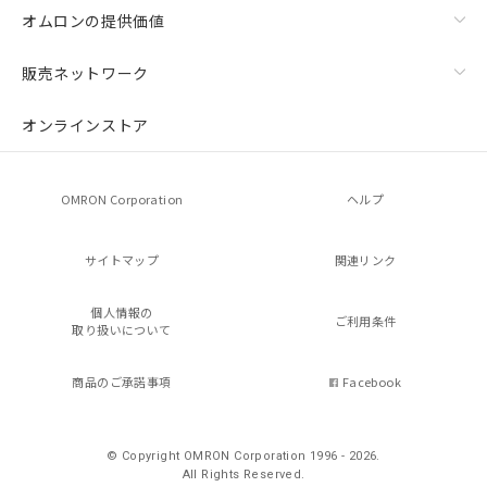
オムロンの提供価値
販売ネットワーク
オンラインストア
OMRON Corporation
ヘルプ
サイトマップ
関連リンク
個人情報の
ご利用条件
取り扱いについて
商品のご承諾事項
Facebook
© Copyright OMRON Corporation 1996 - 2026.
All Rights Reserved.