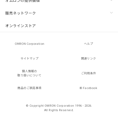
オムロンの提供価値
販売ネットワーク
オンラインストア
OMRON Corporation
ヘルプ
サイトマップ
関連リンク
個人情報の
ご利用条件
取り扱いについて
商品のご承諾事項
Facebook
© Copyright OMRON Corporation 1996 - 2026.
All Rights Reserved.