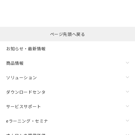
ページ先頭へ戻る
お知らせ・最新情報
商品情報
ソリューション
ダウンロードセンタ
サービスサポート
eラーニング・セミナ