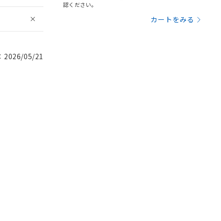
認ください。
カートをみる
026/05/21