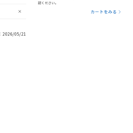
認ください。
カートをみる
026/05/21