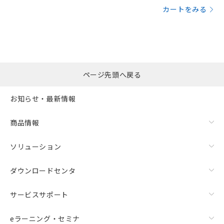
カートをみる
ページ先頭へ戻る
お知らせ・最新情報
商品情報
ソリューション
ダウンロードセンタ
サービスサポート
eラーニング・セミナ