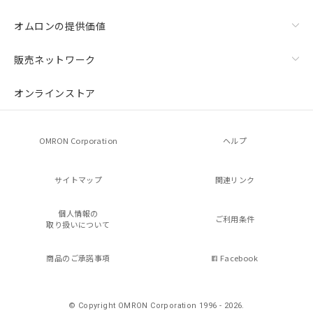
オムロンの提供価値
販売ネットワーク
オンラインストア
OMRON Corporation
ヘルプ
サイトマップ
関連リンク
個人情報の
ご利用条件
取り扱いについて
商品のご承諾事項
Facebook
© Copyright OMRON Corporation 1996 - 2026.