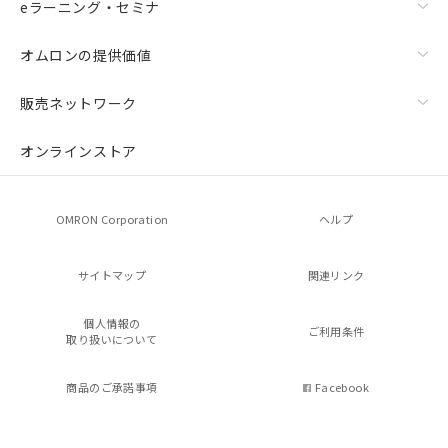
eラーニング・セミナ
オムロンの提供価値
販売ネットワーク
オンラインストア
OMRON Corporation
ヘルプ
サイトマップ
関連リンク
個人情報の
ご利用条件
取り扱いについて
商品のご承諾事項
Facebook