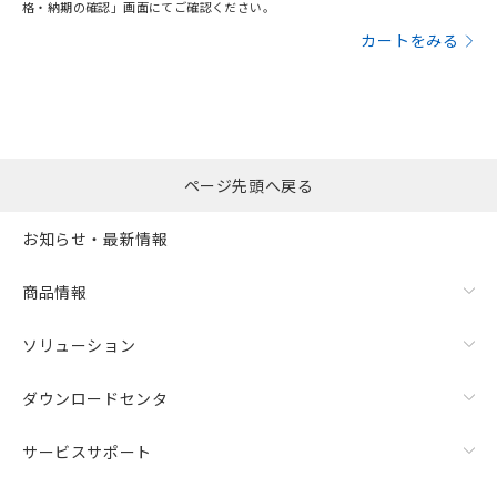
格・納期の確認」画面にてご確認ください。
カートをみる
ページ先頭へ戻る
お知らせ・最新情報
商品情報
ソリューション
ダウンロードセンタ
サービスサポート