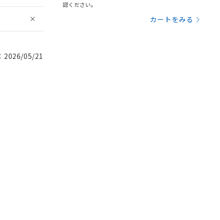
認ください。
カートをみる
026/05/21