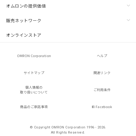
オムロンの提供価値
販売ネットワーク
オンラインストア
OMRON Corporation
ヘルプ
サイトマップ
関連リンク
個人情報の
ご利用条件
取り扱いについて
商品のご承諾事項
Facebook
© Copyright OMRON Corporation 1996 - 2026.
All Rights Reserved.