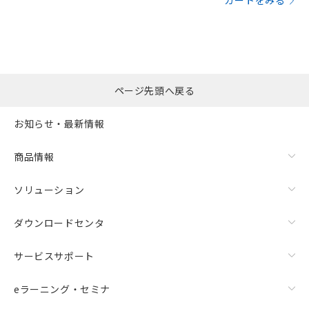
カートをみる
ページ先頭へ戻る
お知らせ・最新情報
商品情報
ソリューション
ダウンロードセンタ
サービスサポート
eラーニング・セミナ