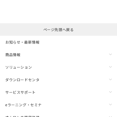
ページ先頭へ戻る
お知らせ・最新情報
商品情報
ソリューション
ダウンロードセンタ
サービスサポート
eラーニング・セミナ