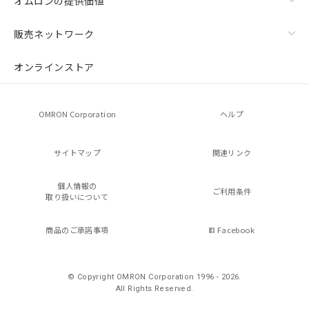
オムロンの提供価値
販売ネットワーク
オンラインストア
OMRON Corporation
ヘルプ
サイトマップ
関連リンク
個人情報の
ご利用条件
取り扱いについて
商品のご承諾事項
Facebook
© Copyright OMRON Corporation 1996 - 2026.
All Rights Reserved.