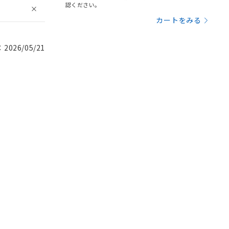
認ください。
カートをみる
026/05/21