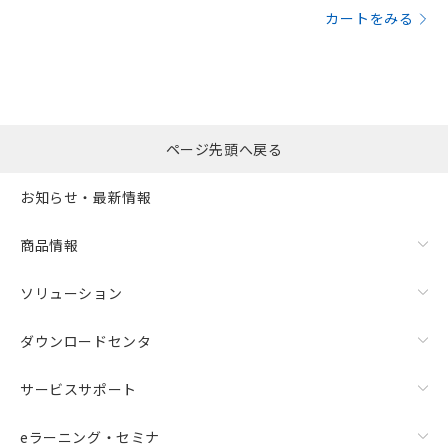
カートをみる
ページ先頭へ戻る
お知らせ・最新情報
商品情報
ソリューション
ダウンロードセンタ
サービスサポート
eラーニング・セミナ