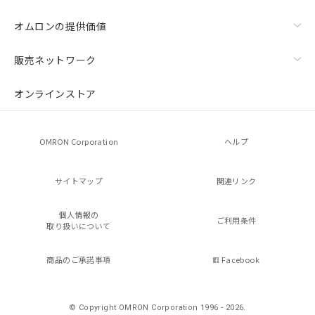
オムロンの提供価値
販売ネットワーク
オンラインストア
OMRON Corporation
ヘルプ
サイトマップ
関連リンク
個人情報の
ご利用条件
取り扱いについて
商品のご承諾事項
Facebook
© Copyright OMRON Corporation 1996 - 2026.