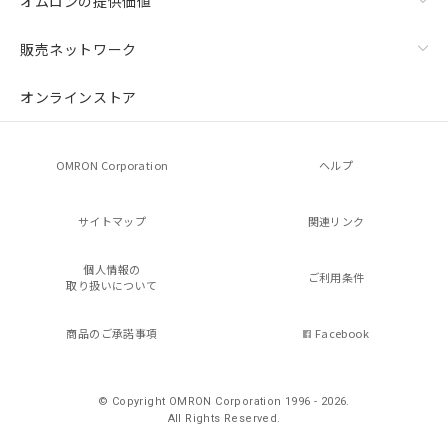
オムロンの提供価値
販売ネットワーク
オンラインストア
OMRON Corporation
ヘルプ
サイトマップ
関連リンク
個人情報の
ご利用条件
取り扱いについて
商品のご承諾事項
Facebook
© Copyright OMRON Corporation 1996 - 2026.
All Rights Reserved.