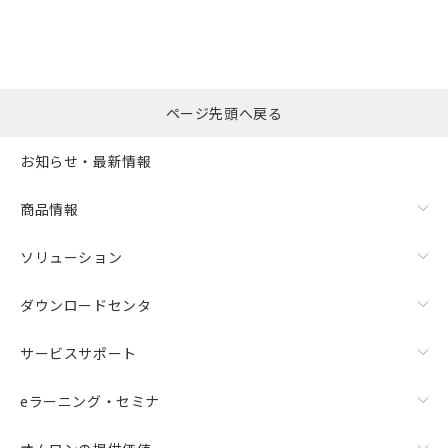
ページ先頭へ戻る
お知らせ・最新情報
商品情報
ソリューション
ダウンロードセンタ
サービスサポート
eラーニング・セミナ