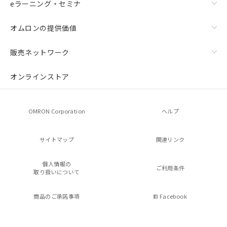
eラーニング・セミナ
オムロンの提供価値
販売ネットワーク
オンラインストア
OMRON Corporation
ヘルプ
サイトマップ
関連リンク
個人情報の
ご利用条件
取り扱いについて
商品のご承諾事項
Facebook