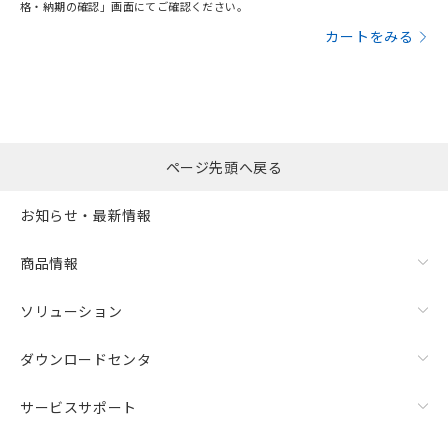
格・納期の確認」画面にてご確認ください。
カートをみる
ページ先頭へ戻る
お知らせ・最新情報
商品情報
ソリューション
ダウンロードセンタ
サービスサポート