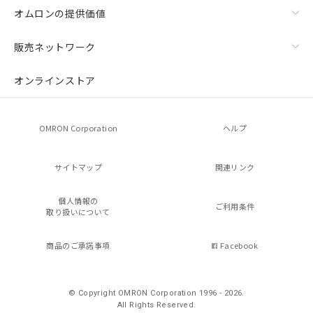
オムロンの提供価値
販売ネットワーク
オンラインストア
OMRON Corporation
ヘルプ
サイトマップ
関連リンク
個人情報の
ご利用条件
取り扱いについて
商品のご承諾事項
Facebook
© Copyright OMRON Corporation 1996 - 2026.
All Rights Reserved.