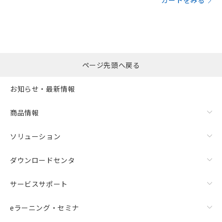
カートをみる
ページ先頭へ戻る
お知らせ・最新情報
商品情報
ソリューション
ダウンロードセンタ
サービスサポート
eラーニング・セミナ