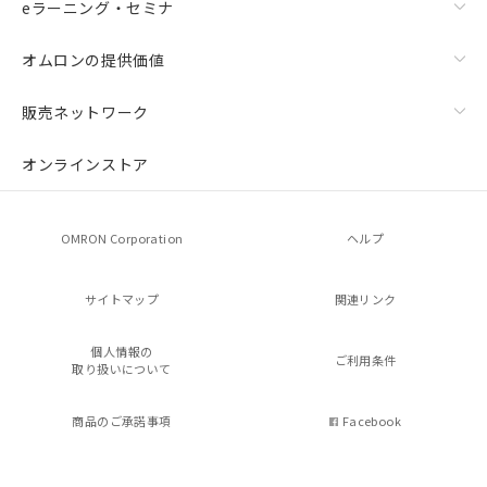
eラーニング・セミナ
オムロンの提供価値
販売ネットワーク
オンラインストア
OMRON Corporation
ヘルプ
サイトマップ
関連リンク
個人情報の
ご利用条件
取り扱いについて
商品のご承諾事項
Facebook