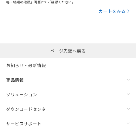
格・納期の確認」画面にてご確認ください。
カートをみる
ページ先頭へ戻る
お知らせ・最新情報
商品情報
ソリューション
ダウンロードセンタ
サービスサポート