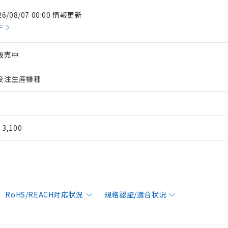
26/08/07 00:00 情報更新
件
販売中
受注生産機種
¥ 3,100
RoHS/REACH対応状況
規格認証/適合状況