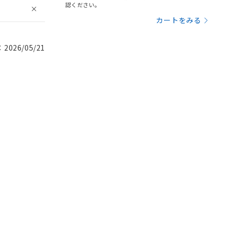
認ください。
カートをみる
026/05/21