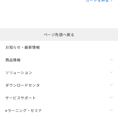
カートをみる
ページ先頭へ戻る
お知らせ・最新情報
商品情報
ソリューション
ダウンロードセンタ
サービスサポート
eラーニング・セミナ