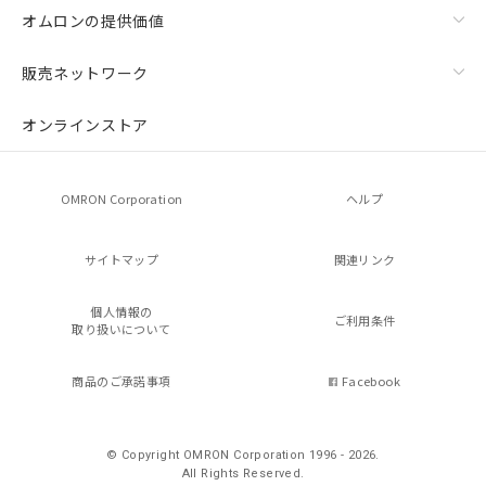
オムロンの提供価値
販売ネットワーク
オンラインストア
OMRON Corporation
ヘルプ
サイトマップ
関連リンク
個人情報の
ご利用条件
取り扱いについて
商品のご承諾事項
Facebook
© Copyright OMRON Corporation 1996 - 2026.
All Rights Reserved.