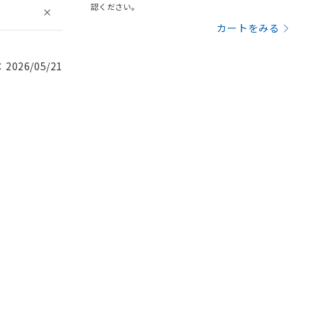
認ください。
カートをみる
026/05/21