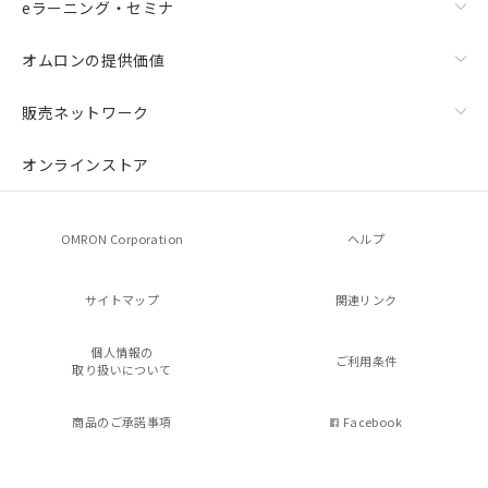
eラーニング・セミナ
オムロンの提供価値
販売ネットワーク
オンラインストア
OMRON Corporation
ヘルプ
サイトマップ
関連リンク
個人情報の
ご利用条件
取り扱いについて
商品のご承諾事項
Facebook