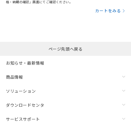
格・納期の確認」画面にてご確認ください。
カートをみる
ページ先頭へ戻る
お知らせ・最新情報
商品情報
ソリューション
ダウンロードセンタ
サービスサポート