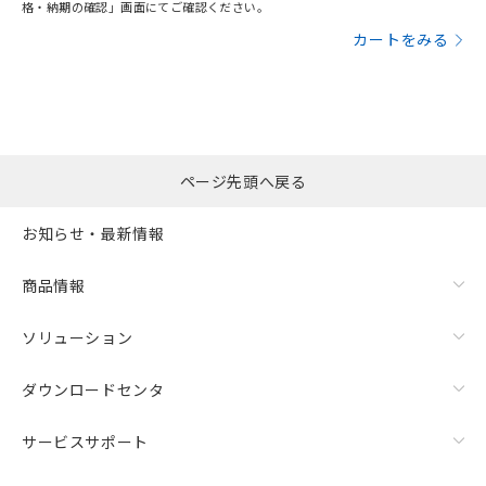
格・納期の確認」画面にてご確認ください。
カートをみる
ページ先頭へ戻る
お知らせ・最新情報
商品情報
ソリューション
ダウンロードセンタ
サービスサポート