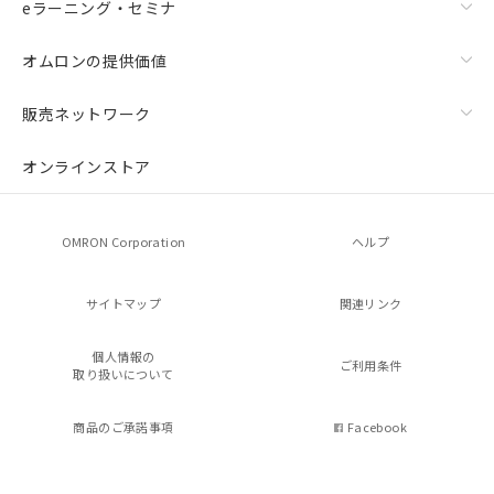
eラーニング・セミナ
オムロンの提供価値
販売ネットワーク
オンラインストア
OMRON Corporation
ヘルプ
サイトマップ
関連リンク
個人情報の
ご利用条件
取り扱いについて
商品のご承諾事項
Facebook