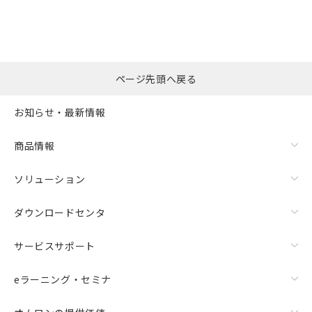
ページ先頭へ戻る
お知らせ・最新情報
商品情報
ソリューション
ダウンロードセンタ
サービスサポート
eラーニング・セミナ