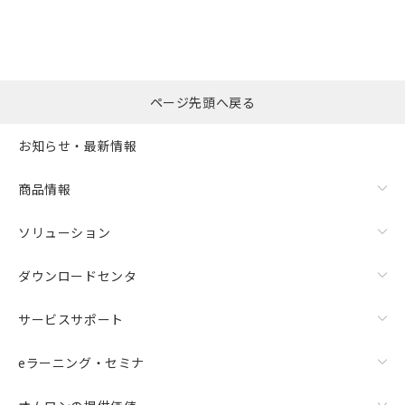
ページ先頭へ戻る
お知らせ・最新情報
商品情報
ソリューション
ダウンロードセンタ
サービスサポート
eラーニング・セミナ