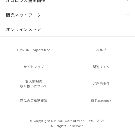
オムロンの提供価値
販売ネットワーク
オンラインストア
OMRON Corporation
ヘルプ
サイトマップ
関連リンク
個人情報の
ご利用条件
取り扱いについて
商品のご承諾事項
Facebook
© Copyright OMRON Corporation 1996 - 2026.
All Rights Reserved.