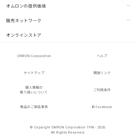
オムロンの提供価値
販売ネットワーク
オンラインストア
OMRON Corporation
ヘルプ
サイトマップ
関連リンク
個人情報の
ご利用条件
取り扱いについて
商品のご承諾事項
Facebook
© Copyright OMRON Corporation 1996 - 2026.
All Rights Reserved.