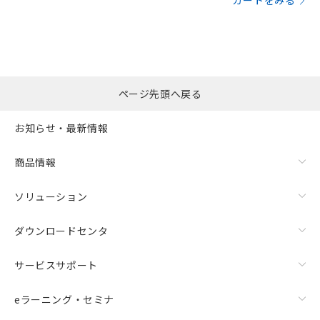
カートをみる
ページ先頭へ戻る
お知らせ・最新情報
商品情報
ソリューション
ダウンロードセンタ
サービスサポート
eラーニング・セミナ