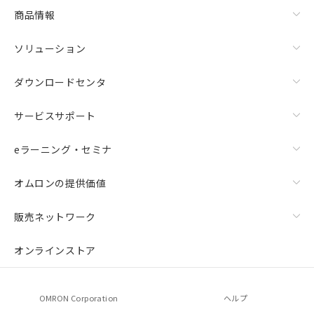
商品情報
ソリューション
ダウンロードセンタ
サービスサポート
eラーニング・セミナ
オムロンの提供価値
販売ネットワーク
オンラインストア
OMRON Corporation
ヘルプ