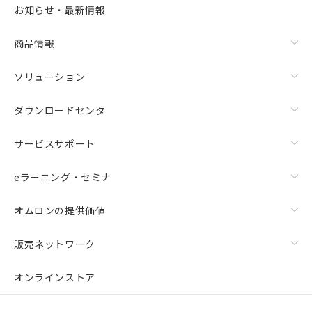
お知らせ・最新情報
商品情報
ソリューション
ダウンロードセンタ
サービスサポート
eラーニング・セミナ
オムロンの提供価値
販売ネットワーク
オンラインストア