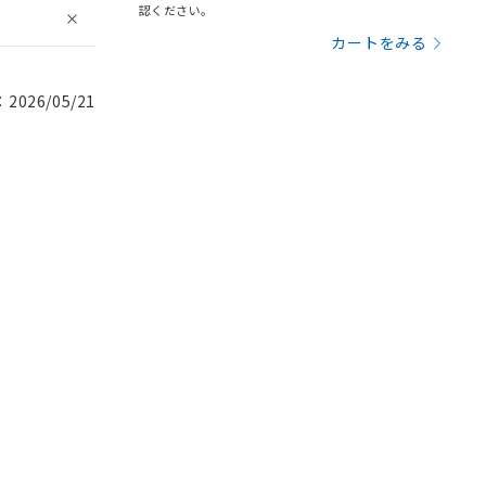
認ください。
カートをみる
026/05/21