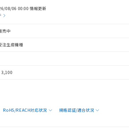
26/08/06 00:00 情報更新
件
販売中
受注生産機種
¥ 3,100
RoHS/REACH対応状況
規格認証/適合状況