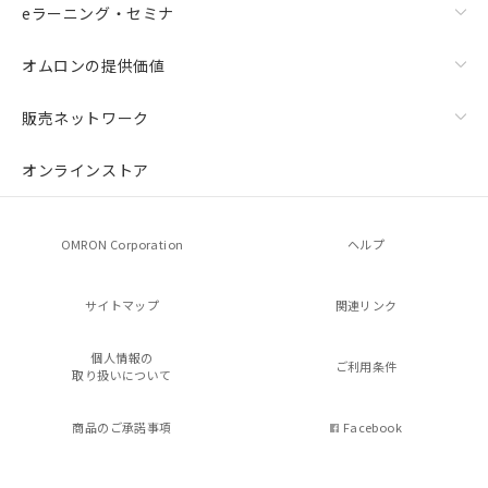
eラーニング・セミナ
オムロンの提供価値
販売ネットワーク
オンラインストア
OMRON Corporation
ヘルプ
サイトマップ
関連リンク
個人情報の
ご利用条件
取り扱いについて
商品のご承諾事項
Facebook