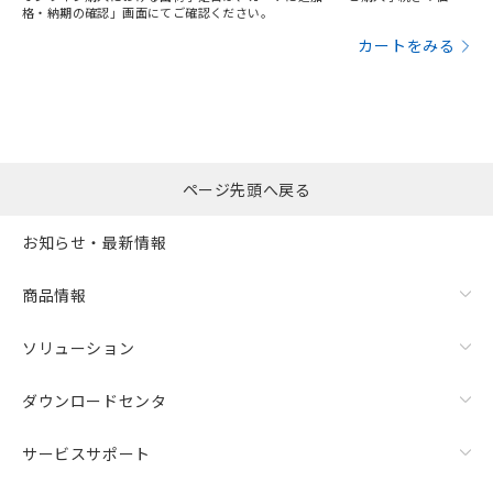
格・納期の確認」画面にてご確認ください。
カートをみる
ページ先頭へ戻る
お知らせ・最新情報
商品情報
ソリューション
ダウンロードセンタ
サービスサポート