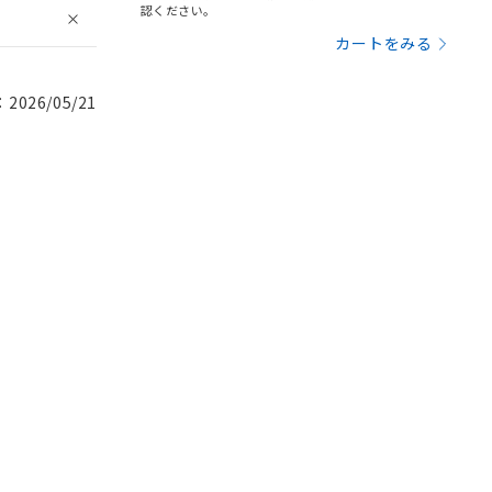
認ください。
カートをみる
026/05/21