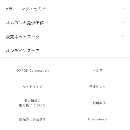
eラーニング・セミナ
オムロンの提供価値
販売ネットワーク
オンラインストア
OMRON Corporation
ヘルプ
サイトマップ
関連リンク
個人情報の
ご利用条件
取り扱いについて
商品のご承諾事項
Facebook