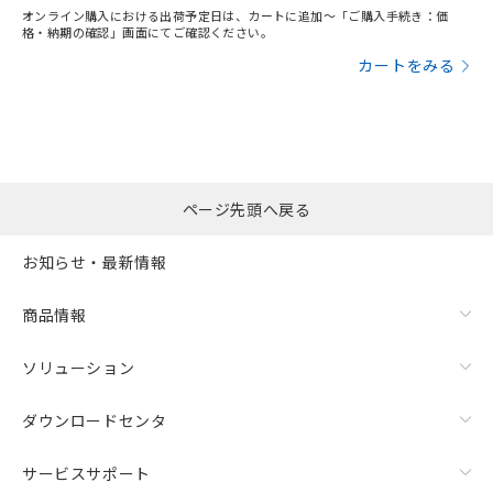
オンライン購入における出荷予定日は、カートに追加～「ご購入手続き：価
格・納期の確認」画面にてご確認ください。
カートをみる
ページ先頭へ戻る
お知らせ・最新情報
商品情報
ソリューション
ダウンロードセンタ
サービスサポート