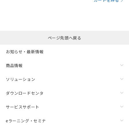
カートをみる
ページ先頭へ戻る
お知らせ・最新情報
商品情報
ソリューション
ダウンロードセンタ
サービスサポート
eラーニング・セミナ