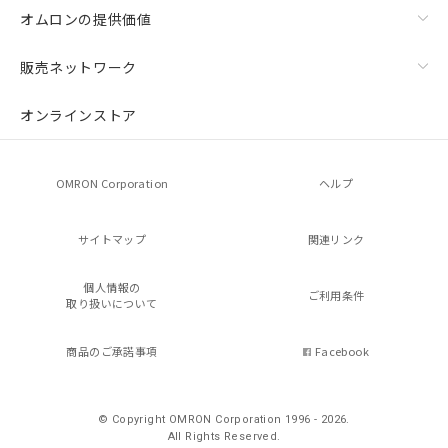
オムロンの提供価値
販売ネットワーク
オンラインストア
OMRON Corporation
ヘルプ
サイトマップ
関連リンク
個人情報の
ご利用条件
取り扱いについて
商品のご承諾事項
Facebook
© Copyright OMRON Corporation 1996 - 2026.
All Rights Reserved.