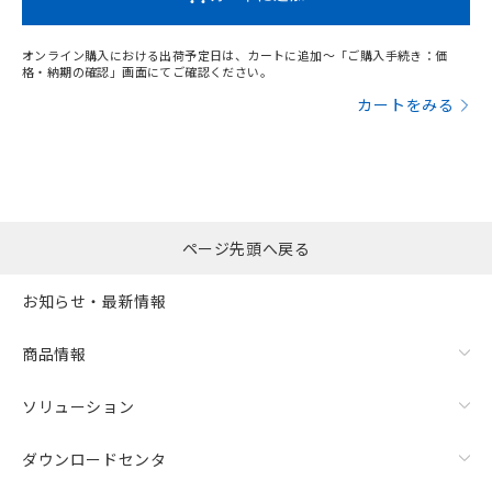
オンライン購入における出荷予定日は、カートに追加～「ご購入手続き：価
格・納期の確認」画面にてご確認ください。
カートをみる
ページ先頭へ戻る
お知らせ・最新情報
商品情報
ソリューション
ダウンロードセンタ