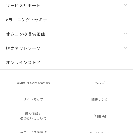
サービスサポート
eラーニング・セミナ
オムロンの提供価値
販売ネットワーク
オンラインストア
OMRON Corporation
ヘルプ
サイトマップ
関連リンク
個人情報の
ご利用条件
取り扱いについて
商品のご承諾事項
Facebook