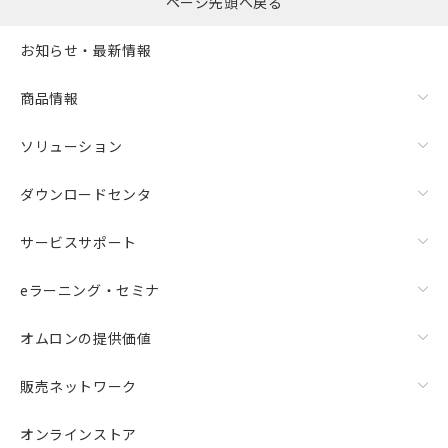
ページ先頭へ戻る
お知らせ・最新情報
商品情報
ソリューション
ダウンロードセンタ
サービスサポート
eラーニング・セミナ
オムロンの提供価値
販売ネットワーク
オンラインストア