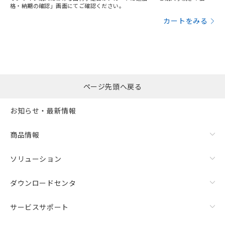
格・納期の確認」画面にてご確認ください。
カートをみる
ページ先頭へ戻る
お知らせ・最新情報
商品情報
ソリューション
ダウンロードセンタ
サービスサポート