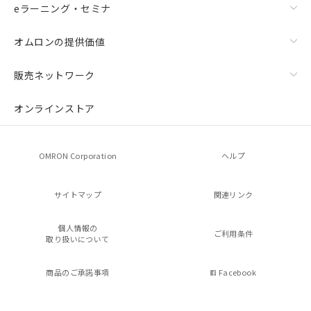
eラーニング・セミナ
オムロンの提供価値
販売ネットワーク
オンラインストア
OMRON Corporation
ヘルプ
サイトマップ
関連リンク
個人情報の
ご利用条件
取り扱いについて
商品のご承諾事項
Facebook