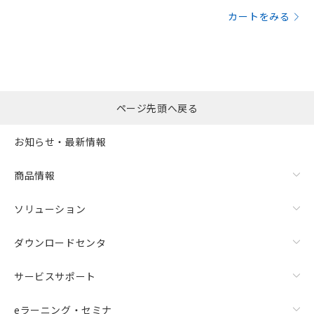
カートをみる
ページ先頭へ戻る
お知らせ・最新情報
商品情報
ソリューション
ダウンロードセンタ
サービスサポート
eラーニング・セミナ