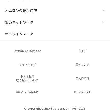
オムロンの提供価値
販売ネットワーク
オンラインストア
OMRON Corporation
ヘルプ
サイトマップ
関連リンク
個人情報の
ご利用条件
取り扱いについて
商品のご承諾事項
Facebook
© Copyright OMRON Corporation 1996 - 2026.