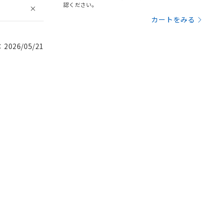
認ください。
カートをみる
026/05/21