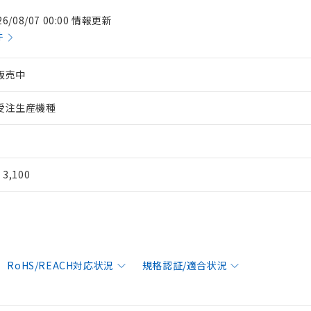
26/08/07 00:00 情報更新
件
販売中
受注生産機種
¥ 3,100
RoHS/REACH対応状況
規格認証/適合状況