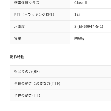
感電保護クラス
Class II
PTI（トラッキング特性）
175
汚染度
3 (EN60947-5-1)
質量
約60g
動作特性
もどりの力(RF)
全体の動きに必要な力(TTF)
全体の動き(TT)