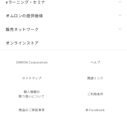
eラーニング・セミナ
オムロンの提供価値
販売ネットワーク
オンラインストア
OMRON Corporation
ヘルプ
サイトマップ
関連リンク
個人情報の
ご利用条件
取り扱いについて
商品のご承諾事項
Facebook