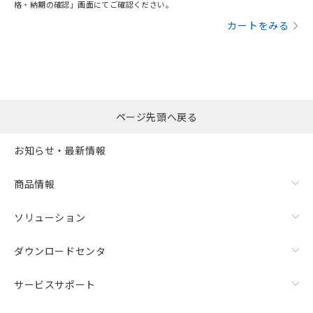
格・納期の確認」画面にてご確認ください。
カートをみる
ページ先頭へ戻る
お知らせ・最新情報
商品情報
ソリューション
ダウンロードセンタ
サービスサポート