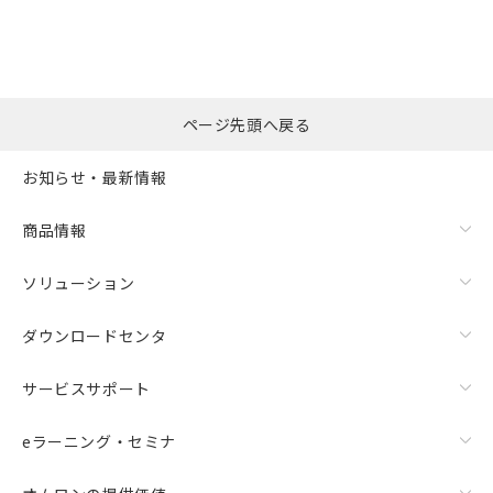
ページ先頭へ戻る
お知らせ・最新情報
商品情報
ソリューション
ダウンロードセンタ
サービスサポート
eラーニング・セミナ