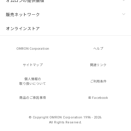
オムロンの提供価値
販売ネットワーク
オンラインストア
OMRON Corporation
ヘルプ
サイトマップ
関連リンク
個人情報の
ご利用条件
取り扱いについて
商品のご承諾事項
Facebook
© Copyright OMRON Corporation 1996 - 2026.
All Rights Reserved.