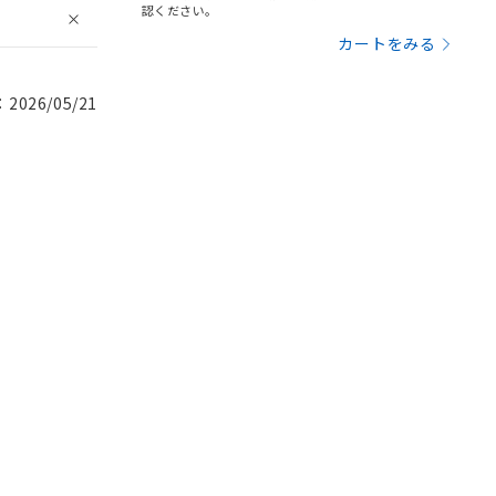
認ください。
カートをみる
026/05/21